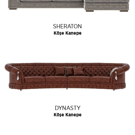
SHERATON
Köşe Kanepe
DYNASTY
Köşe Kanepe