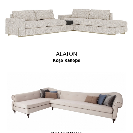
ALATON
Köşe Kanepe